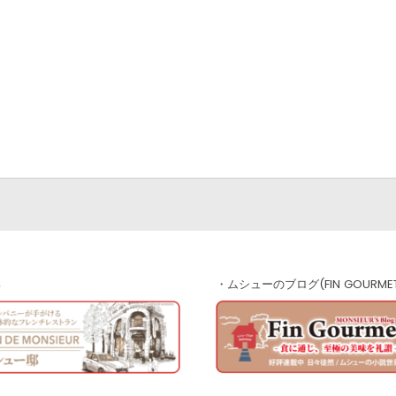
邸
・ムシューのブログ(FIN GOURME