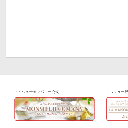
・ムシューカンパニー公式
・ムシュー