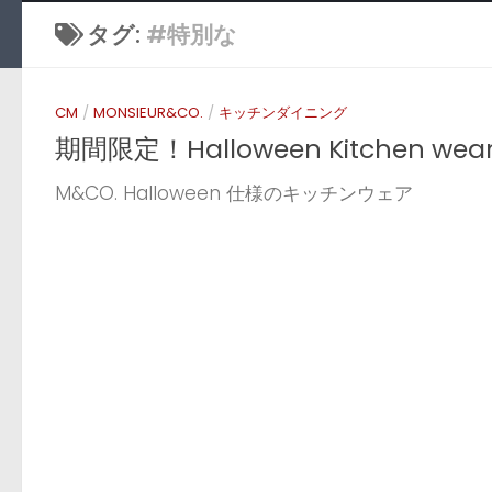
タグ:
#特別な
CM
/
MONSIEUR&CO.
/
キッチンダイニング
期間限定！Halloween Kitchen wea
M&CO. Halloween 仕様のキッチンウェア