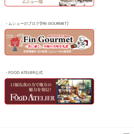
・ムシューのブログ(FIN GOURMET)
・FOOD ATELIER公式