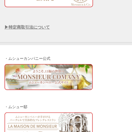
▶︎特定商取引法について
・ムシューカンパニー公式
・ムシュー邸