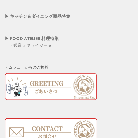
▶︎
キッチン＆ダイニング商品特集
▶︎ FOOD ATELIER 料理特集
・
観音寺キュイジーヌ
・ムシューからのご挨拶