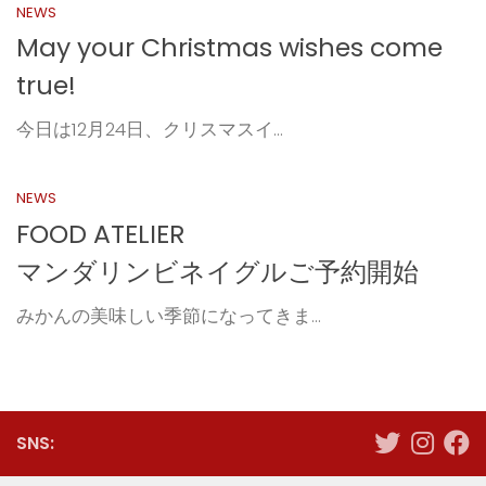
NEWS
May your Christmas wishes come
true!
今日は12月24日、クリスマスイ...
NEWS
FOOD ATELIER
マンダリンビネイグルご予約開始
みかんの美味しい季節になってきま...
SNS: