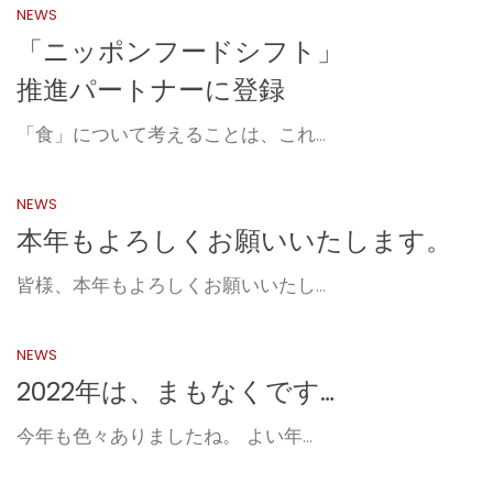
NEWS
「ニッポンフードシフト」
推進パートナーに登録
「食」について考えることは、これ...
NEWS
本年もよろしくお願いいたします。
皆様、本年もよろしくお願いいたし...
NEWS
2022年は、まもなくです…
今年も色々ありましたね。 よい年...